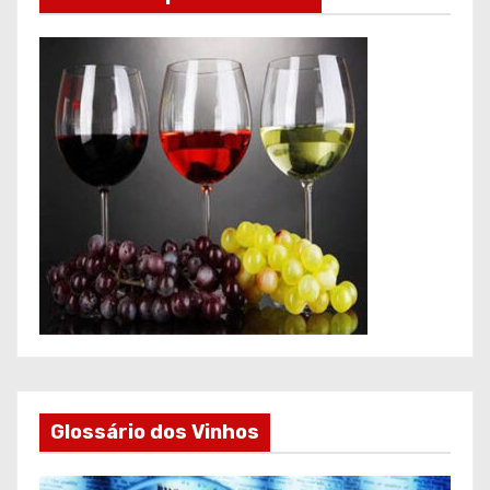
Glossário dos Vinhos