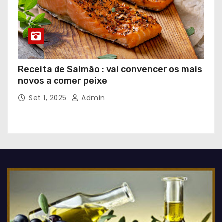
Receita de Salmão : vai convencer os mais
novos a comer peixe
Set 1, 2025
Admin