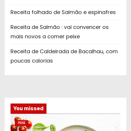
Receita folhado de Salmão e espinafres
Receita de Salmão : vai convencer os
mais novos a comer peixe
Receita de Caldeirada de Bacalhau, com
poucas calorias
You missed
PEIXE