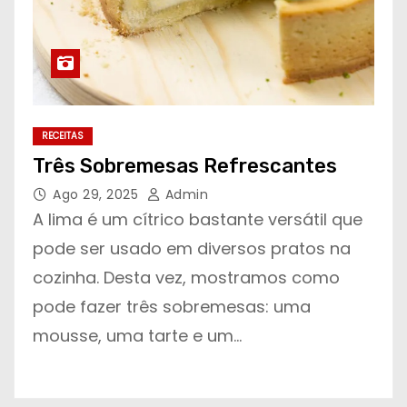
RECEITAS
Três Sobremesas Refrescantes
Ago 29, 2025
Admin
A lima é um cítrico bastante versátil que
pode ser usado em diversos pratos na
cozinha. Desta vez, mostramos como
pode fazer três sobremesas: uma
mousse, uma tarte e um…