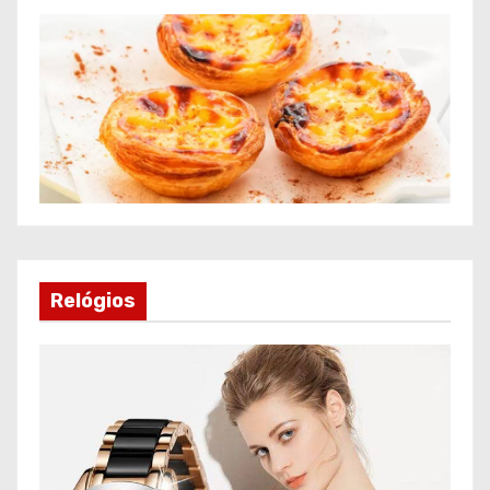
Relógios