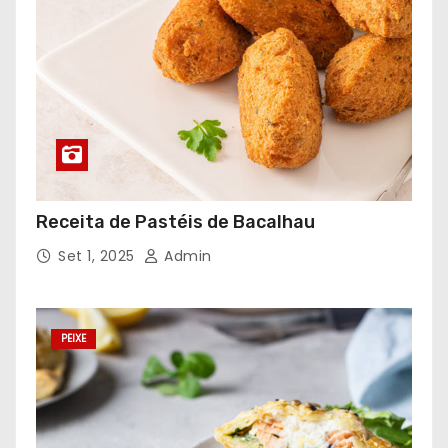
Receita de Pastéis de Bacalhau
Set 1, 2025
Admin
PEIXE