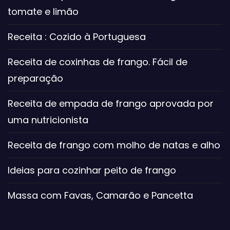
tomate e limão
Receita : Cozido à Portuguesa
Receita de coxinhas de frango. Fácil de
preparação
Receita de empada de frango aprovada por
uma nutricionista
Receita de frango com molho de natas e alho
Ideias para cozinhar peito de frango
Massa com Favas, Camarão e Pancetta