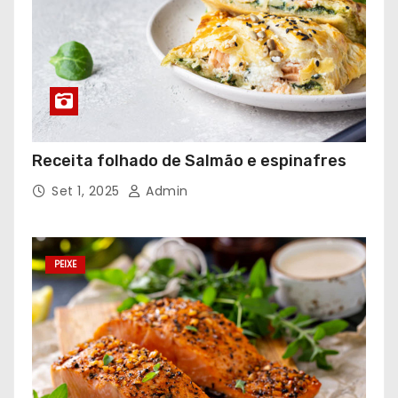
Receita folhado de Salmão e espinafres
Set 1, 2025
Admin
PEIXE