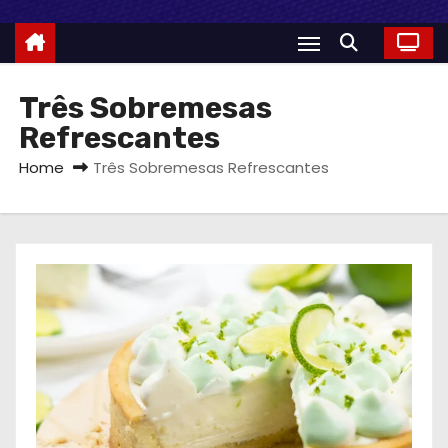
Três Sobremesas
Refrescantes
Home
Três Sobremesas Refrescantes