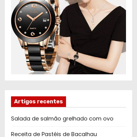
Artigos recentes
Salada de salmão grelhado com ovo
Receita de Pastéis de Bacalhau