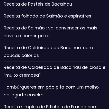
Receita de Pastéis de Bacalhau
Receita folhado de Salmão e espinafres
Receita de Salmão : vai convencer os mais
novos a comer peixe
Receita de Caldeirada de Bacalhau, com
poucas calorias
Receita de Caldeirada de Bacalhau deliciosa e
“muito cremosa”
Hambúrgueres em pão pita com um molho
de iogurte caseiro
Receita simples de Bifinhos de Frango com