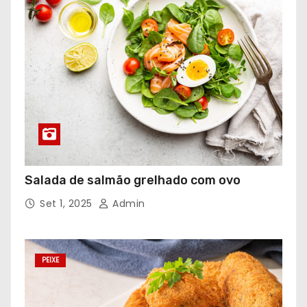
Salada de salmão grelhado com ovo
Set 1, 2025
Admin
PEIXE